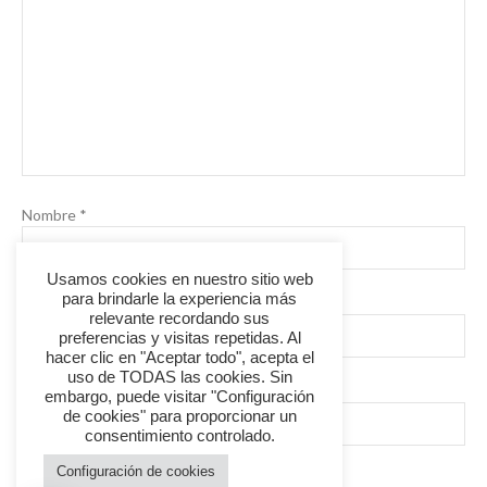
Nombre
*
Usamos cookies en nuestro sitio web
para brindarle la experiencia más
Correo electrónico
*
relevante recordando sus
preferencias y visitas repetidas. Al
hacer clic en "Aceptar todo", acepta el
uso de TODAS las cookies. Sin
Web
embargo, puede visitar "Configuración
de cookies" para proporcionar un
consentimiento controlado.
Configuración de cookies