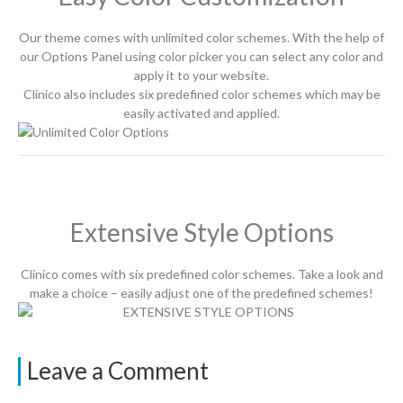
Our theme comes with unlimited color schemes. With the help of
our Options Panel using color picker you can select any color and
apply it to your website.
Clinico also includes six predefined color schemes which may be
easily activated and applied.
Extensive Style Options
Clinico comes with six predefined color schemes. Take a look and
make a choice – easily adjust one of the predefined schemes!
Leave a Comment