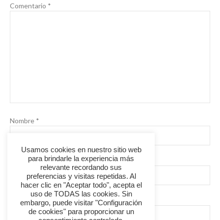
Comentario
*
Nombre
*
Usamos cookies en nuestro sitio web
para brindarle la experiencia más
Correo electrónico
*
relevante recordando sus
preferencias y visitas repetidas. Al
hacer clic en "Aceptar todo", acepta el
uso de TODAS las cookies. Sin
Web
embargo, puede visitar "Configuración
de cookies" para proporcionar un