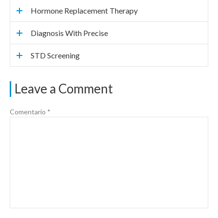
Hormone Replacement Therapy
Diagnosis With Precise
STD Screening
Leave a Comment
Comentario
*