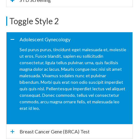
Toggle Style 2
Adolescent Gynecology
Sed purus purus, tincidunt eget malesuada et, molestie
ut eros. Fusce blandit, sapien eu sollicitudin
consectetur, ligula tellus pulvinar. urna, quis facilisis
magna dolor ac lacus. Mauris congue nec nisi sit amet
malesuada. Vivamus sodales nunc et pulvinar
bibendum. Morbi quis erat non odio suscipit imperdiet
quis quis nisl. Pellentesque imperdiet lectus vel aliquet
consequat. Donec commodo, tellus vel consectetur
commodo, arcu magna ornare felis, et malesuada leo
erat id leo.
Breast Cancer Gene (BRCA) Test