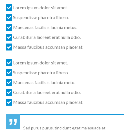
Lorem ipsum dolor sit amet.
Suspendisse pharetra libero.
Maecenas facilisis lacinia metus.
Curabitur a laoreet erat nulla odio.
Massa faucibus accumsan placerat.
Lorem ipsum dolor sit amet.
Suspendisse pharetra libero.
Maecenas facilisis lacinia metu.
Curabitur a laoreet erat nulla odio.
Massa faucibus accumsan placerat.
Sed purus purus, tincidunt eget malesuada et,