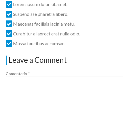
Lorem ipsum dolor sit amet.
Suspendisse pharetra libero.
Maecenas facilisis lacinia metu.
Curabitur a laoreet erat nulla odio.
Massa faucibus accumsan.
Leave a Comment
Comentario
*