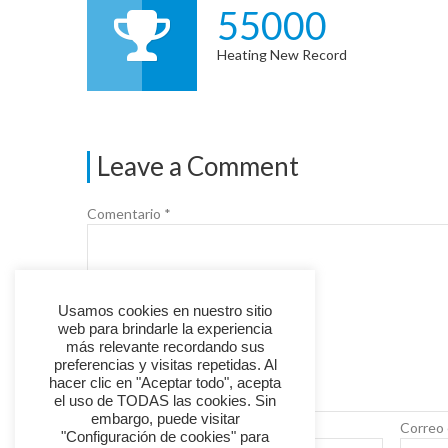
55000
Heating New Record
Leave a Comment
Comentario
*
Usamos cookies en nuestro sitio
web para brindarle la experiencia
más relevante recordando sus
preferencias y visitas repetidas. Al
hacer clic en "Aceptar todo", acepta
el uso de TODAS las cookies. Sin
embargo, puede visitar
Nombre
*
Correo 
"Configuración de cookies" para