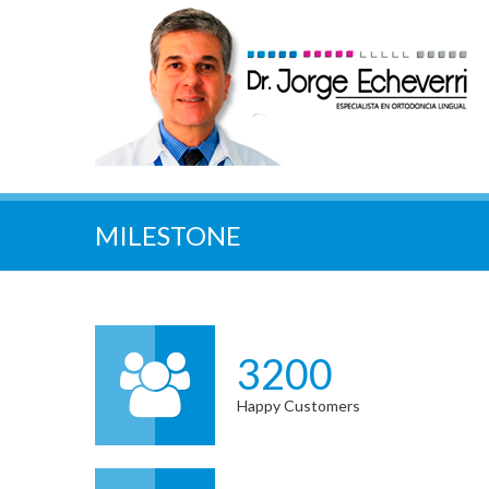
MILESTONE
3200
Happy Customers