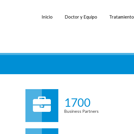
Inicio
Doctor y Equipo
Tratamiento
1700
Business Partners