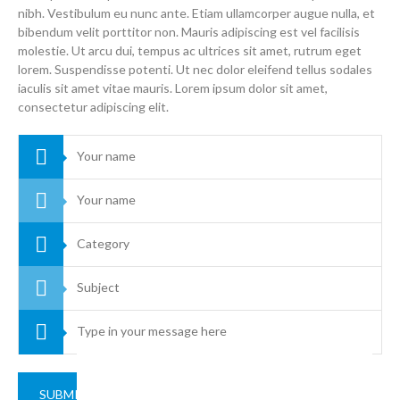
nibh. Vestibulum eu nunc ante. Etiam ullamcorper augue nulla, et
bibendum velit porttitor non. Mauris adipiscing est vel facilisis
molestie. Ut arcu dui, tempus ac ultrices sit amet, rutrum eget
lorem. Suspendisse potenti. Ut nec dolor eleifend tellus sodales
iaculis sit amet vitae mauris. Lorem ipsum dolor sit amet,
consectetur adipiscing elit.