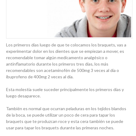
Los primeros días luego de que te colocamos los braquets, vas a
experimentar dolor en los dientes que se empiezan a mover, es
recomendable tomar algún medicamento analgésico o
antinflamatorio durante los primeros tres días, los más
recomendables son acetaminofén de 500mg 3 veces al día o
ibuprofeno de 400mg 2 veces al día.
Esta molestia suele suceder principalmente los primeros días y
luego desaparece.
También es normal que ocurran peladuras en los tejidos blandos
de la boca, se puede utilizar un poco de cera para tapar los
braquets que te produzcan roce y esta cera también se puede
usar para tapar los braquets durante las primeras noches.