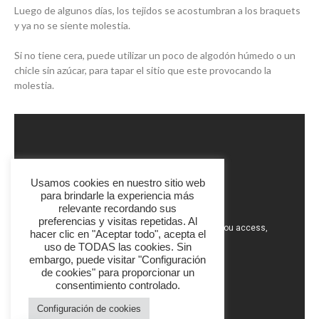
Luego de algunos días, los tejidos se acostumbran a los braquets
y ya no se siente molestia.
Si no tiene cera, puede utilizar un poco de algodón húmedo o un
chicle sin azúcar, para tapar el sitio que este provocando la
molestia.
Usamos cookies en nuestro sitio web
para brindarle la experiencia más
relevante recordando sus
preferencias y visitas repetidas. Al
hacer clic en "Aceptar todo", acepta el
uso de TODAS las cookies. Sin
embargo, puede visitar "Configuración
de cookies" para proporcionar un
consentimiento controlado.
Configuración de cookies